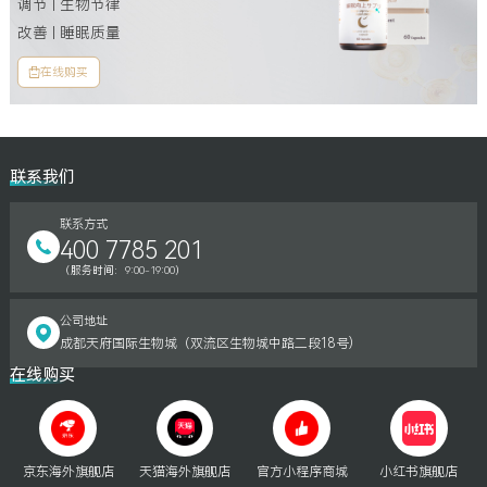
调节 | 生物节律
改善 | 睡眠质量
在线购买
联系我们
联系方式
400 7785 201
（服务时间：9:00-19:00）
公司地址
成都天府国际生物城（双流区生物城中路二段18号)
在线购买
京东海外旗舰店
天猫海外旗舰店
官方小程序商城
小红书旗舰店