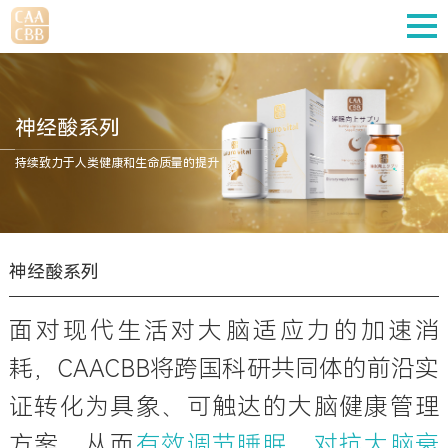
神经酸系列
持续致力于人类健康和生命质量的提升
神经酸系列
面对现代生活对大脑适应力的加速消
耗，CAACBB将跨国科研共同体的前沿实
证转化为具象、可触达的大脑健康管理
方案，从而
有效调节睡眠，对抗大脑衰